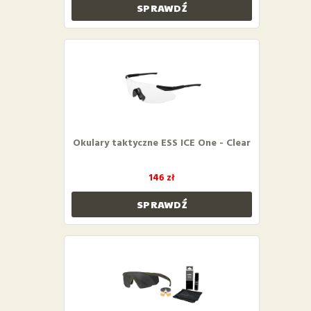
SPRAWDŹ
Okulary taktyczne ESS ICE One - Clear
146 zł
SPRAWDŹ