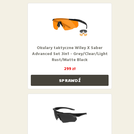
Okulary taktyczne Wiley X Saber
Advanced Set 3in1 - Grey/Clear/Light
Rust/Matte Black
299 zł
SPRAWDŹ