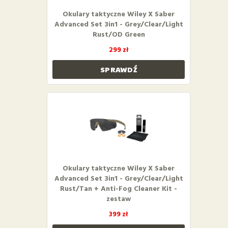
Okulary taktyczne Wiley X Saber
Advanced Set 3in1 - Grey/Clear/Light
Rust/OD Green
299 zł
SPRAWDŹ
Okulary taktyczne Wiley X Saber
Advanced Set 3in1 - Grey/Clear/Light
Rust/Tan + Anti-Fog Cleaner Kit -
zestaw
399 zł