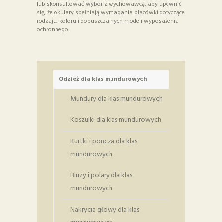
lub skonsultować wybór z wychowawcą, aby upewnić
się, że okulary spełniają wymagania placówki dotyczące
rodzaju, koloru i dopuszczalnych modeli wyposażenia
ochronnego.
Odzież dla klas mundurowych
Mundury dla klas mundurowych
Koszulki dla klas mundurowych
Kurtki i poncza dla klas
mundurowych
Bluzy i polary dla klas
mundurowych
Nakrycia głowy dla klas