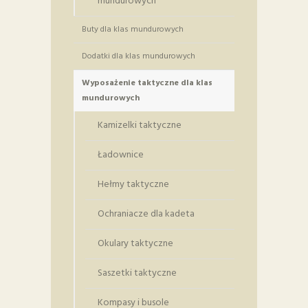
mundurowych
Buty dla klas mundurowych
Dodatki dla klas mundurowych
Wyposażenie taktyczne dla klas
mundurowych
Kamizelki taktyczne
Ładownice
Hełmy taktyczne
Ochraniacze dla kadeta
Okulary taktyczne
Saszetki taktyczne
Kompasy i busole