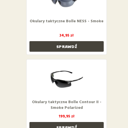
Okulary taktyczne Bolle NESS - Smoke
34,95 zł
SPRAWDŹ
Okulary taktyczne Bolle Contour II -
Smoke Polarized
199,95 zł
SPRAWDŹ